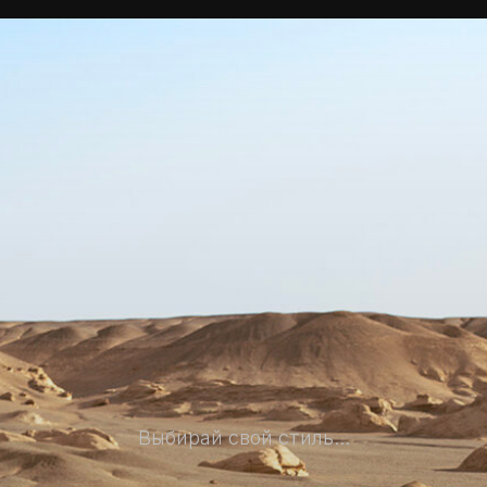
Выбирай свой стиль...