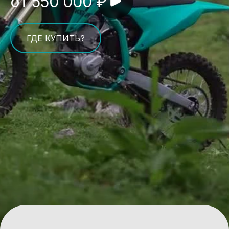
от 550 000 ₽
ГДЕ КУПИТЬ?