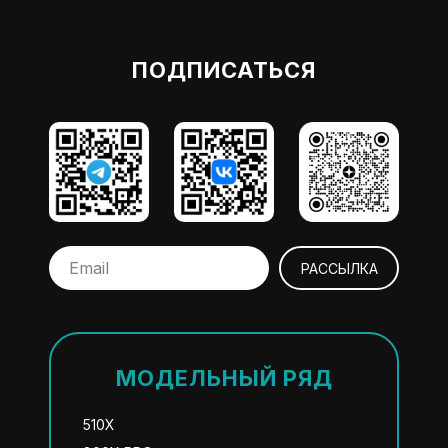
ПОДПИСАТЬСЯ
РАССЫЛКА
МОДЕЛЬНЫЙ РЯД
510X